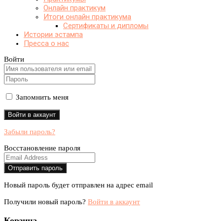
Онлайн практикум
Итоги онлайн практикума
Сертификаты и дипломы
Истории эстампа
Пресса о нас
Войти
Запомнить меня
Забыли пароль?
Восстановление пароля
Новый пароль будет отправлен на адрес email
Получили новый пароль?
Войти в аккаунт
Корзина