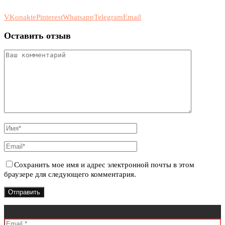
VKonakte
Pinterest
Whatsapp
Telegram
Email
Оставить отзыв
Сохранить мое имя и адрес электронной почты в этом
браузере для следующего комментария.