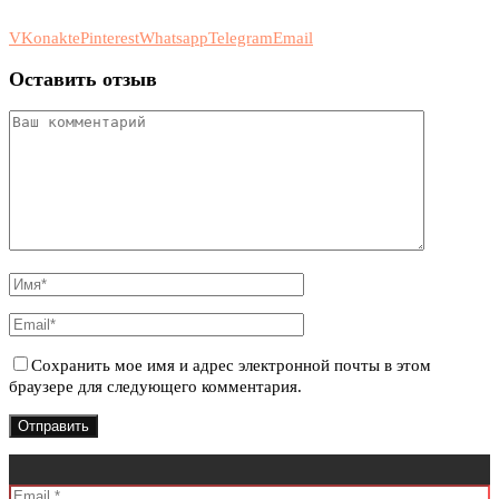
VKonakte
Pinterest
Whatsapp
Telegram
Email
Оставить отзыв
Сохранить мое имя и адрес электронной почты в этом
браузере для следующего комментария.