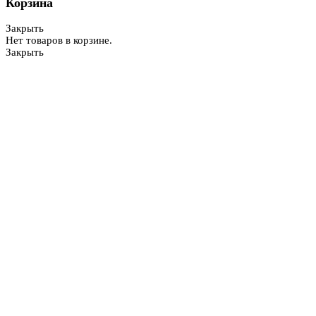
Корзина
Закрыть
Нет товаров в корзине.
Закрыть