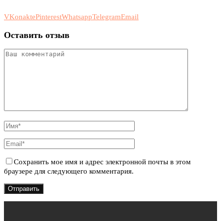
VKonakte
Pinterest
Whatsapp
Telegram
Email
Оставить отзыв
Сохранить мое имя и адрес электронной почты в этом
браузере для следующего комментария.