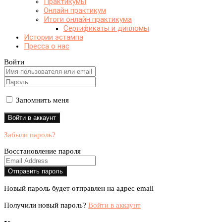
Практикумы
Онлайн практикум
Итоги онлайн практикума
Сертификаты и дипломы
Истории эстампа
Пресса о нас
Войти
Запомнить меня
Забыли пароль?
Восстановление пароля
Новый пароль будет отправлен на адрес email
Получили новый пароль?
Войти в аккаунт