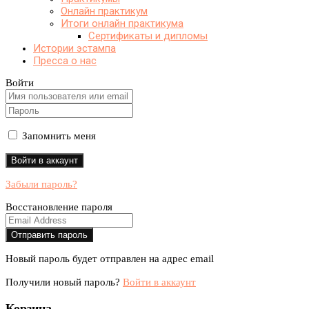
Онлайн практикум
Итоги онлайн практикума
Сертификаты и дипломы
Истории эстампа
Пресса о нас
Войти
Запомнить меня
Забыли пароль?
Восстановление пароля
Новый пароль будет отправлен на адрес email
Получили новый пароль?
Войти в аккаунт
Корзина