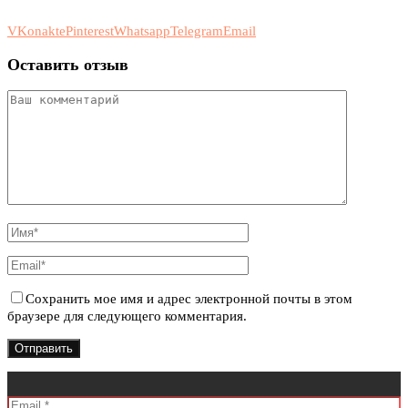
VKonakte
Pinterest
Whatsapp
Telegram
Email
Оставить отзыв
Сохранить мое имя и адрес электронной почты в этом
браузере для следующего комментария.