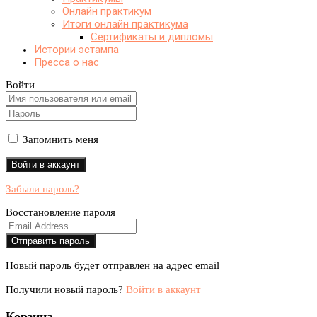
Онлайн практикум
Итоги онлайн практикума
Сертификаты и дипломы
Истории эстампа
Пресса о нас
Войти
Запомнить меня
Забыли пароль?
Восстановление пароля
Новый пароль будет отправлен на адрес email
Получили новый пароль?
Войти в аккаунт
Корзина