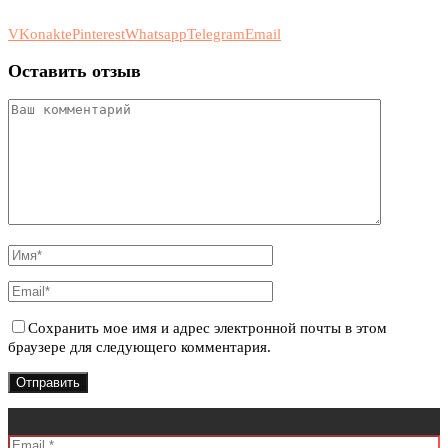
VKonakte
Pinterest
Whatsapp
Telegram
Email
Оставить отзыв
Сохранить мое имя и адрес электронной почты в этом
браузере для следующего комментария.