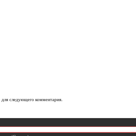
е для следующего комментария.