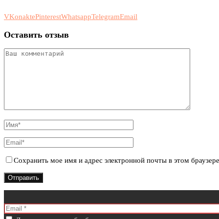
VKonakte
Pinterest
Whatsapp
Telegram
Email
Оставить отзыв
Сохранить мое имя и адрес электронной почты в этом браузер