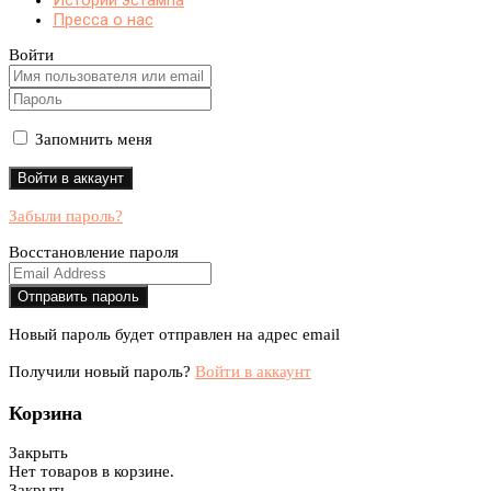
Истории эстампа
Пресса о нас
Войти
Запомнить меня
Забыли пароль?
Восстановление пароля
Новый пароль будет отправлен на адрес email
Получили новый пароль?
Войти в аккаунт
Корзина
Закрыть
Нет товаров в корзине.
Закрыть