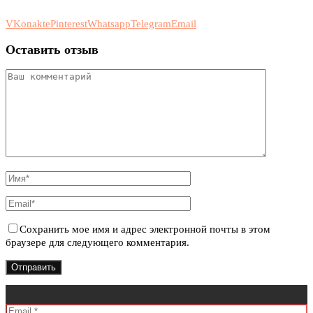
VKonakte
Pinterest
Whatsapp
Telegram
Email
Оставить отзыв
Сохранить мое имя и адрес электронной почты в этом
браузере для следующего комментария.