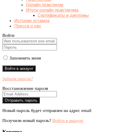
Онлайн практикум
Итоги онлайн практикума
Сертификаты и дипломы
Истории эстампа
Пресса о нас
Войти
Запомнить меня
Забыли пароль?
Восстановление пароля
Новый пароль будет отправлен на адрес email
Получили новый пароль?
Войти в аккаунт
Корзина