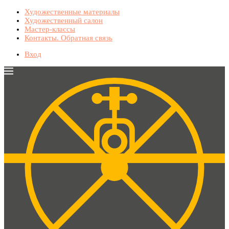
Художественные материалы
Художественный салон
Мастер-классы
Контакты. Обратная связь
Вход