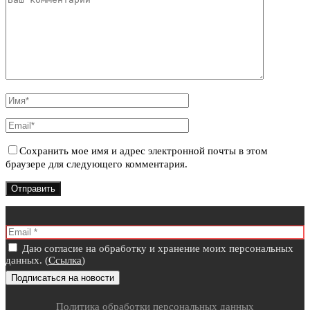
Сохранить мое имя и адрес электронной почты в этом
браузере для следующего комментария.
Даю согласие на обработку и хранение моих персональных
данных. (
Ссылка
)
Политика обработки персональных данных