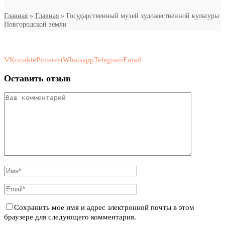
Главная
»
Главная
»
Государственный музей художественной культуры
Новгородской земли
VKonakte
Pinterest
Whatsapp
Telegram
Email
Оставить отзыв
Сохранить мое имя и адрес электронной почты в этом
браузере для следующего комментария.