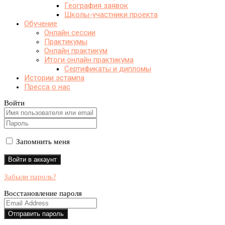
География заявок
Школы-участники проекта
Обучение
Онлайн сессии
Практикумы
Онлайн практикум
Итоги онлайн практикума
Сертификаты и дипломы
Истории эстампа
Пресса о нас
Войти
Запомнить меня
Забыли пароль?
Восстановление пароля