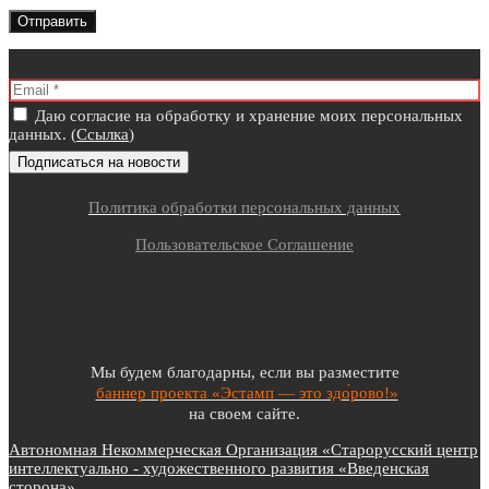
Даю согласие на обработку и хранение моих персональных
данных. (
Ссылка
)
Политика обработки персональных данных
Пользовательское Соглашение
Мы будем благодарны, если вы разместите
баннер проекта «Эстамп — это здо́рово!»
на своем сайте.
Автономная Некоммерческая Организация «Старорусский центр
интеллектуально - художественного развития «Введенская
сторона»